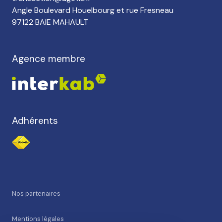
Angle Boulevard Houelbourg et rue Fresneau
97122 BAIE MAHAULT
Agence membre
Adhérents
nos partenaires
mentions légales