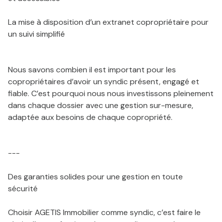
La mise à disposition d’un extranet copropriétaire pour
un suivi simplifié
Nous savons combien il est important pour les
copropriétaires d’avoir un syndic présent, engagé et
fiable. C’est pourquoi nous nous investissons pleinement
dans chaque dossier avec une gestion sur-mesure,
adaptée aux besoins de chaque copropriété.
---
Des garanties solides pour une gestion en toute
sécurité
Choisir AGETIS Immobilier comme syndic, c’est faire le