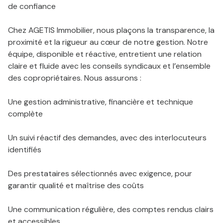
de confiance
Chez AGETIS Immobilier, nous plaçons la transparence, la
proximité et la rigueur au cœur de notre gestion. Notre
équipe, disponible et réactive, entretient une relation
claire et fluide avec les conseils syndicaux et l’ensemble
des copropriétaires. Nous assurons :
Une gestion administrative, financière et technique
complète
Un suivi réactif des demandes, avec des interlocuteurs
identifiés
Des prestataires sélectionnés avec exigence, pour
garantir qualité et maîtrise des coûts
Une communication régulière, des comptes rendus clairs
et accessibles