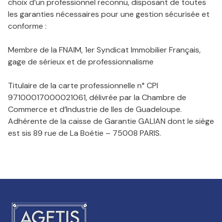
choix d’un professionnel reconnu, disposant de toutes
les garanties nécessaires pour une gestion sécurisée et
conforme :
Membre de la FNAIM, 1er Syndicat Immobilier Français,
gage de sérieux et de professionnalisme
Titulaire de la carte professionnelle n° CPI
97100017000021061, délivrée par la Chambre de
Commerce et d’Industrie de Iles de Guadeloupe.
Adhérente de la caisse de Garantie GALIAN dont le siège
est sis 89 rue de La Boétie – 75008 PARIS.