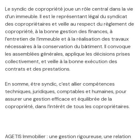
VENDUS
Le syndic de copropriété joue un rôle central dans la vie
d’un immeuble. Il est le représentant légal du syndicat
des copropriétaires et veille au respect du règlement de
LOCATION
copropriété, à la bonne gestion des finances, à
l’entretien de l’immeuble et à la réalisation des travaux
nécessaires à la conservation du bâtiment. Il convoque
GESTION
les assemblées générales, applique les décisions prises
collectivement, et veille à la bonne exécution des
contrats et des prestations.
SYNDIC
En somme, être syndic, c’est allier compétences
techniques, juridiques, comptables et humaines, pour
assurer une gestion efficace et équilibrée de la
copropriété, dans l’intérêt de tous les copropriétaires.
AGETIS Immobilier : une gestion rigoureuse, une relation