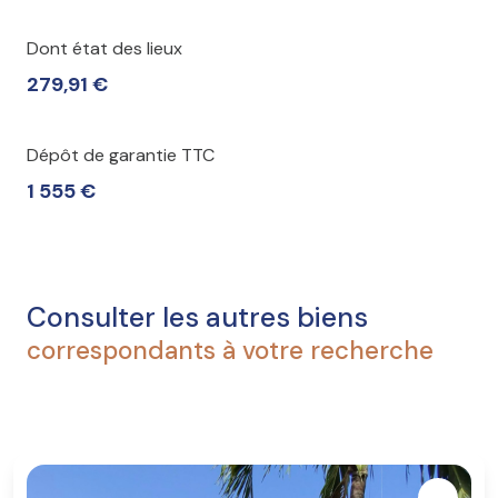
Dont état des lieux
279,91 €
Dépôt de garantie TTC
1 555 €
Consulter les autres biens
correspondants à votre recherche