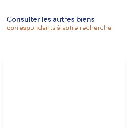
Consulter les autres biens
correspondants à votre recherche