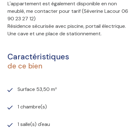
L'appartement est également disponible en non
meublé, me contacter pour tarif (Séverine Lacour 06
90 23 27 12)
Résidence sécurisée avec piscine, portail électrique.
Une cave et une place de stationnement.
Caractéristiques
de ce bien
Surface 53,50 m²
1 chambre(s)
1 salle(s) d'eau