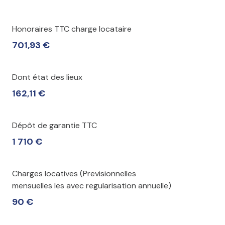
Honoraires TTC charge locataire
701,93 €
Dont état des lieux
162,11 €
Dépôt de garantie TTC
1 710 €
Charges locatives (Previsionnelles
mensuelles les avec regularisation annuelle)
90 €