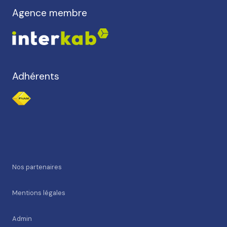
Agence membre
Adhérents
nos partenaires
mentions légales
admin