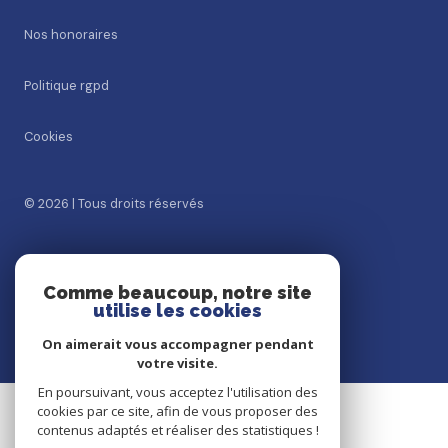
nos honoraires
politique rgpd
cookies
© 2026 | Tous droits réservés
Réalisé par
Comme beaucoup, notre site
utilise les cookies
On aimerait vous accompagner pendant
votre visite.
En poursuivant, vous acceptez l'utilisation des
cookies par ce site, afin de vous proposer des
contenus adaptés et réaliser des statistiques !