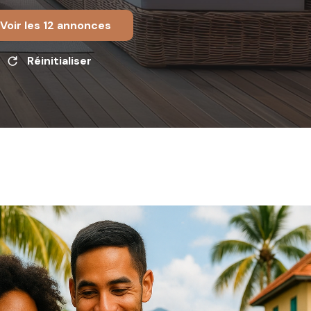
Voir les
12
annonces
Réinitialiser