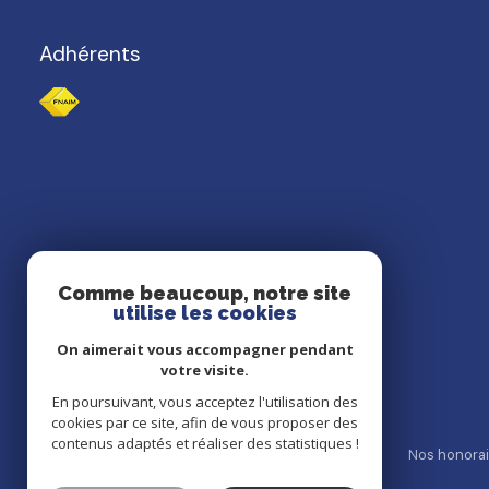
Adhérents
Comme beaucoup, notre site
utilise les cookies
On aimerait vous accompagner pendant
votre visite.
En poursuivant, vous acceptez l'utilisation des
cookies par ce site, afin de vous proposer des
contenus adaptés et réaliser des statistiques !
nos partenaires
mentions légales
admin
nos honora