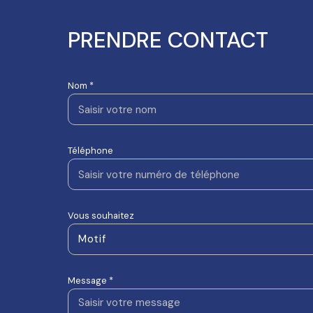
PRENDRE CONTACT
Nom *
Téléphone
Vous souhaitez
Motif
Message *