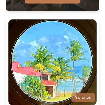
8 photos