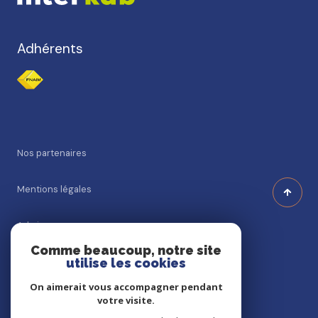
Adhérents
nos partenaires
mentions légales
admin
Comme beaucoup, notre site
utilise les cookies
nos honoraires
On aimerait vous accompagner pendant
politique rgpd
votre visite.