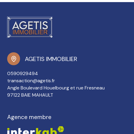
AGETIS IMMOBILIER
0590929494
transaction@agetis.fr
Angle Boulevard Houelbourg et rue Fresneau
97122 BAIE MAHAULT
Agence membre